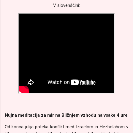
V slovenščini:
Nujna meditacija za mir na Bližnjem vzhodu na vsake 4 ure
Od konca julija poteka konflikt med Izraelom in Hezbolahom v