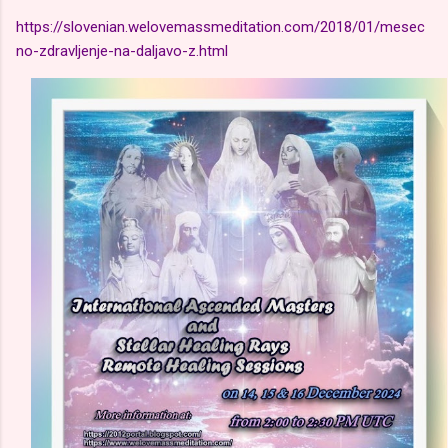
https://slovenian.welovemassmeditation.com/2018/01/mesec
no-zdravljenje-na-daljavo-z.html