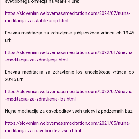
svetlobnega omrežja na vsake 4 ure:
https://slovenian.welovemassmeditation.com/2024/07/nujna-
meditacija-za-stabilizacijo.html
Dnevna meditacija za zdravljenje ljubljanskega vrtinca ob 19:45
uri:
https://slovenian.welovemassmeditation.com/2022/01/dnevna
-meditacija-za-zdravljenje.html
Dnevna meditacija za zdravljenje los angeleškega vrtinca ob
20:45 uri:
https://slovenian.welovemassmeditation.com/2022/02/dnevna
-meditacija-za-zdravljenje-los.html
Nujna meditacija za osvoboditev vseh talcev iz podzemnih baz:
https://slovenian.welovemassmeditation.com/2021/05/nujna-
meditacija-za-osvoboditev-vseh.html