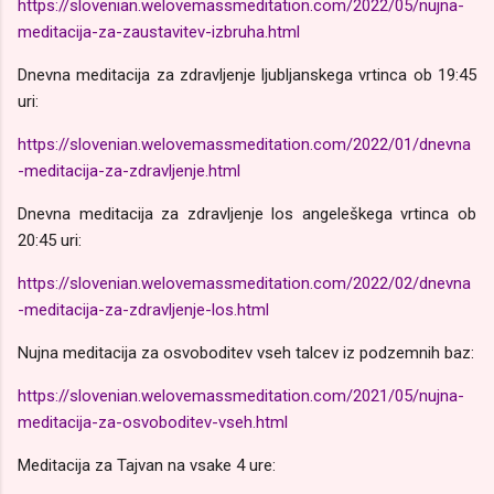
https://slovenian.welovemassmeditation.com/2022/05/nujna-
meditacija-za-zaustavitev-izbruha.html
Dnevna meditacija za zdravljenje ljubljanskega vrtinca ob 19:45
uri:
https://slovenian.welovemassmeditation.com/2022/01/dnevna
-meditacija-za-zdravljenje.html
Dnevna meditacija za zdravljenje los angeleškega vrtinca ob
20:45 uri:
https://slovenian.welovemassmeditation.com/2022/02/dnevna
-meditacija-za-zdravljenje-los.html
Nujna meditacija za osvoboditev vseh talcev iz podzemnih baz:
https://slovenian.welovemassmeditation.com/2021/05/nujna-
meditacija-za-osvoboditev-vseh.html
Meditacija za Tajvan na vsake 4 ure: