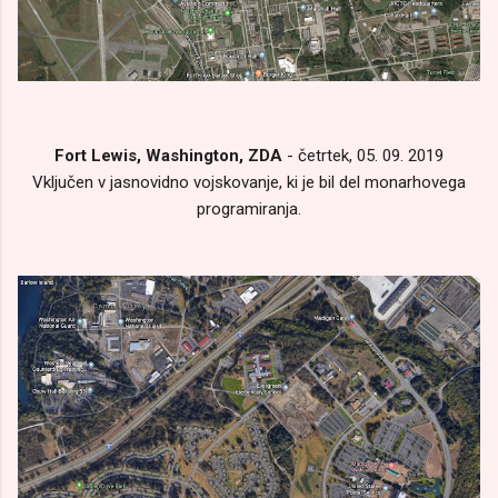
Fort Lewis, Washington, ZDA
- četrtek, 05. 09. 2019
Vključen v jasnovidno vojskovanje, ki je bil del monarhovega
programiranja.