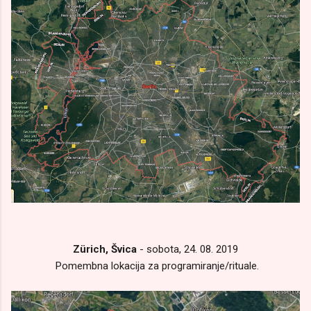
Zürich, Švica
- sobota, 24. 08. 2019
Pomembna lokacija za programiranje/rituale.