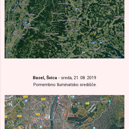
Basel, Švica
- sreda, 21. 08. 2019
Pomembno Iluminatsko središče.