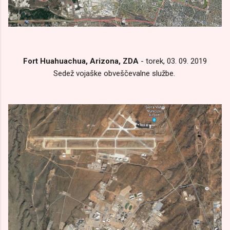
Fort Huahuachua, Arizona, ZDA
- torek, 03. 09. 2019
Sedež vojaške obveščevalne službe.