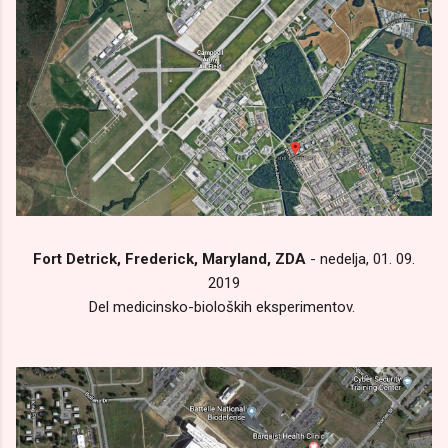
Fort Detrick, Frederick, Maryland, ZDA
- nedelja, 01. 09.
2019
Del medicinsko-bioloških eksperimentov.