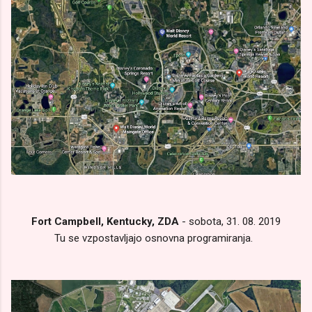
Fort Campbell, Kentucky, ZDA
- sobota, 31. 08. 2019
Tu se vzpostavljajo osnovna programiranja.