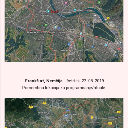
Frankfurt, Nemčija
- četrtek, 22. 08. 2019
Pomembna lokacija za programiranje/rituale.