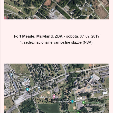
Fort Meade, Maryland, ZDA
- sobota, 07. 09. 2019
1. sedež nacionalne varnostne službe (NSA).