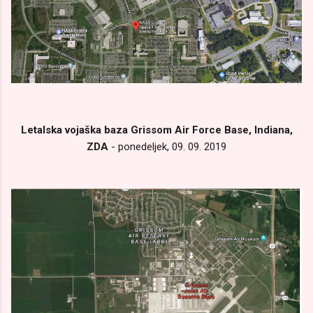
Letalska vojaška baza Grissom Air Force Base, Indiana,
ZDA
- ponedeljek, 09. 09. 2019