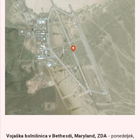
Vojaška bolnišnica v Bethesdi, Maryland, ZDA
- ponedeljek,