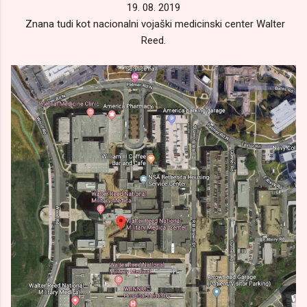
19. 08. 2019
Znana tudi kot nacionalni vojaški medicinski center Walter
Reed.