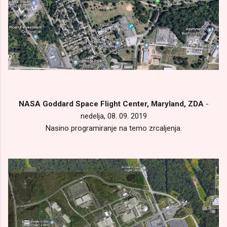
NASA Goddard Space Flight Center, Maryland, ZDA
-
nedelja, 08. 09. 2019
Nasino programiranje na temo zrcaljenja.