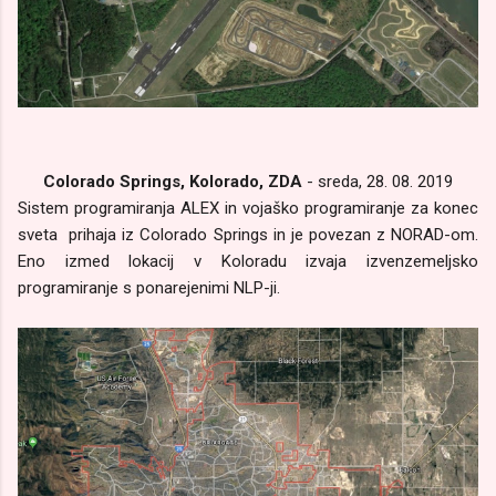
Colorado Springs, Kolorado, ZDA
- sreda, 28. 08. 2019
Sistem programiranja ALEX in vojaško programiranje za konec
sveta prihaja iz Colorado Springs in je povezan z NORAD-om.
Eno izmed lokacij v Koloradu izvaja izvenzemeljsko
programiranje s ponarejenimi NLP-ji.