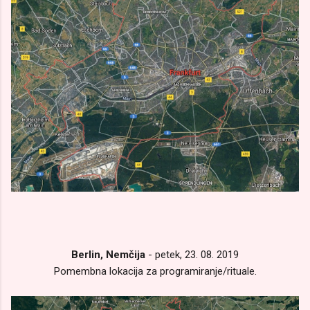
Berlin, Nemčija
- petek, 23. 08. 2019
Pomembna lokacija za programiranje/rituale.