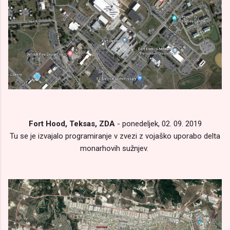
Fort Hood, Teksas, ZDA
- ponedeljek, 02. 09. 2019
Tu se je izvajalo programiranje v zvezi z vojaško uporabo delta
monarhovih sužnjev.