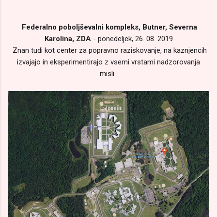
Federalno poboljševalni kompleks, Butner, Severna
Karolina, ZDA
- ponedeljek, 26. 08. 2019
Znan tudi kot center za popravno raziskovanje, na kaznjencih
izvajajo in eksperimentirajo z vsemi vrstami nadzorovanja
misli.