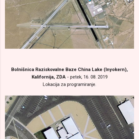
Bolnišnica Raziskovalne Baze China Lake (Inyokern),
Kalifornija, ZDA
- petek, 16. 08. 2019
Lokacija za programiranje.