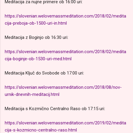
Meditacija za nujne primere ob 16:00 uri:
https://slovenian.welovemassmeditation.com/2018/02/medita
cija-preboja-ob-1500-uri-in.html
Meditacija z Boginjo ob 16:30 uri:
https://slovenian.welovemassmeditation.com/2018/02/medita
cija-boginje-ob-1530-uri-med.html
Meditacija Ključ do Svobode ob 17:00 uri:
https://slovenian.welovemassmeditation.com/2018/08/nov-
urnik-dnevnih-meditacij.html
Meditacija s Kozmično Centralno Raso ob 17:15 uri:
https://slovenian.welovemassmeditation.com/2019/02/medita
cija-s-kozmicno-centralno-raso.html